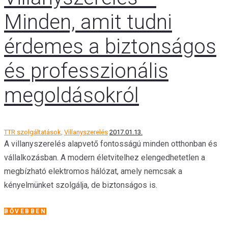
Minden, amit tudni
érdemes a biztonságos
és professzionális
megoldásokról
TTR szolgáltatások
,
Villanyszerelés
2017.01.13.
A villanyszerelés alapvető fontosságú minden otthonban és
vállalkozásban. A modern életvitelhez elengedhetetlen a
megbízható elektromos hálózat, amely nemcsak a
kényelmünket szolgálja, de biztonságos is.
BŐVEBBEN