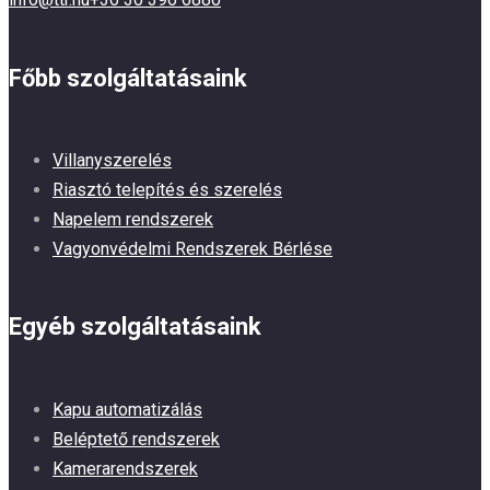
Főbb szolgáltatásaink
Villanyszerelés
Riasztó telepítés és szerelés
Napelem rendszerek
Vagyonvédelmi Rendszerek Bérlése
Egyéb szolgáltatásaink
Kapu automatizálás
Beléptető rendszerek
Kamerarendszerek