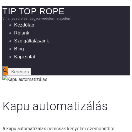
TIP TOP ROPE
Villanyszerelés, vagyonvédelem, napelem
Kezdőlap
Rólunk
Szolgáltatásaink
Blog
Kapcsolat
Kapu automatizálás
A kapu automatizálás nemcsak kényelmi szempontból