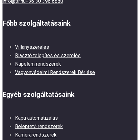
info@ttr.hu
+36 30 396 6880
Főbb szolgáltatásaink
Villanyszerelés
Riasztó telepítés és szerelés
Napelem rendszerek
Vagyonvédelmi Rendszerek Bérlése
Egyéb szolgáltatásaink
Kapu automatizálás
Beléptető rendszerek
Kamerarendszerek