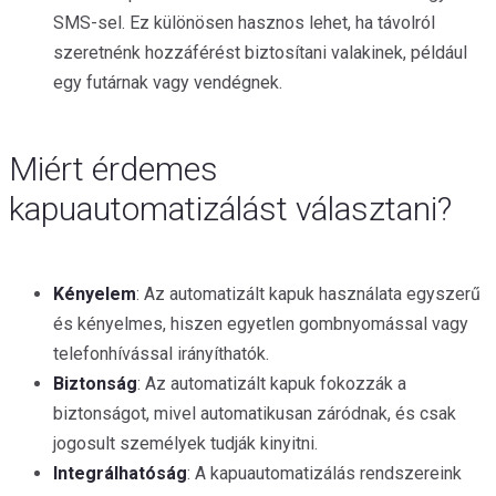
SMS-sel. Ez különösen hasznos lehet, ha távolról
szeretnénk hozzáférést biztosítani valakinek, például
egy futárnak vagy vendégnek.
Miért érdemes
kapuautomatizálást választani?
Kényelem
: Az automatizált kapuk használata egyszerű
és kényelmes, hiszen egyetlen gombnyomással vagy
telefonhívással irányíthatók.
Biztonság
: Az automatizált kapuk fokozzák a
biztonságot, mivel automatikusan záródnak, és csak
jogosult személyek tudják kinyitni.
Integrálhatóság
: A kapuautomatizálás rendszereink