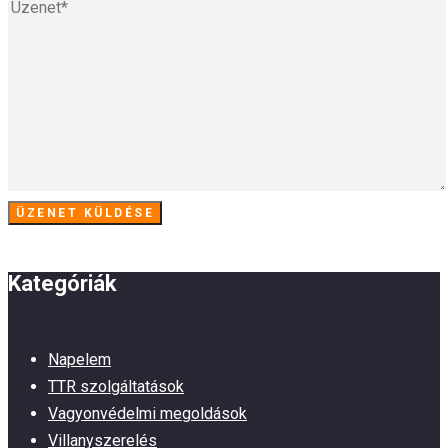
Kategóriák
Napelem
TTR szolgáltatások
Vagyonvédelmi megoldások
Villanyszerelés