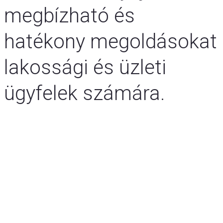
megbízható és
hatékony megoldásokat
lakossági és üzleti
ügyfelek számára.