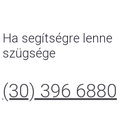
Ha segítségre lenne
szügsége
(30) 396 6880