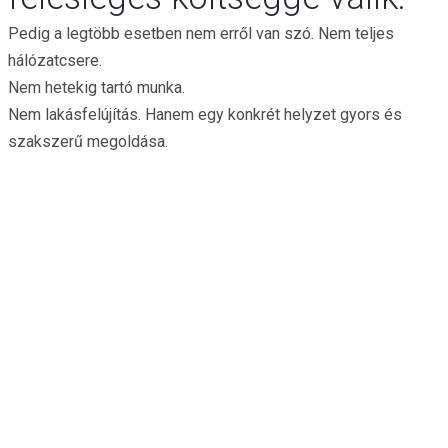
Pedig a legtöbb esetben nem erről van szó. Nem teljes
hálózatcsere.
Nem hetekig tartó munka.
Nem lakásfelújítás. Hanem egy konkrét helyzet gyors és
szakszerű megoldása.