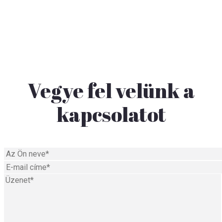
Vegye fel velünk a
kapcsolatot