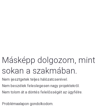
Másképp dolgozom, mint
sokan a szakmában.
Nem ijesztgetek teljes hálózatcserével.
Nem beszélek feleslegesen nagy projektekről.
Nem tolom át a döntés felelősségét az ügyfélre.
Problémaalapon gondolkodom.