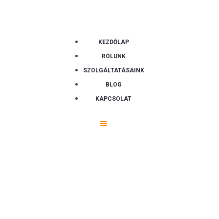
KEZDŐLAP
RÓLUNK
SZOLGÁLTATÁSAINK
BLOG
KAPCSOLAT