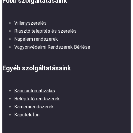
Főbb szolgáltatásaink
Villanyszerelés
Riasztó telepítés és szerelés
Napelem rendszerek
Vagyonvédelmi Rendszerek Bérlése
Egyéb szolgáltatásaink
Kapu automatizálás
Beléptető rendszerek
Kamerarendszerek
Kaputelefon