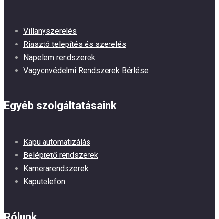
Villanyszerelés
Riasztó telepítés és szerelés
Napelem rendszerek
Vagyonvédelmi Rendszerek Bérlése
Egyéb szolgáltatásaink
Kapu automatizálás
Beléptető rendszerek
Kamerarendszerek
Kaputelefon
Rólunk