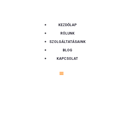
KEZDŐLAP
RÓLUNK
SZOLGÁLTATÁSAINK
BLOG
KAPCSOLAT
Shop